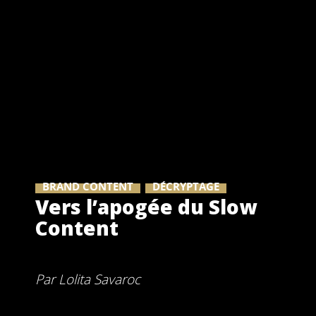
BRAND CONTENT
DÉCRYPTAGE
Vers l’apogée du Slow
Content
Par
Lolita Savaroc