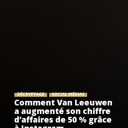
DÉCRYPTAGE
SOCIAL MÉDIAS
Comment Van Leeuwen
a augmenté son chiffre
d’affaires de 50 % grâce