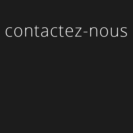
contactez-nous