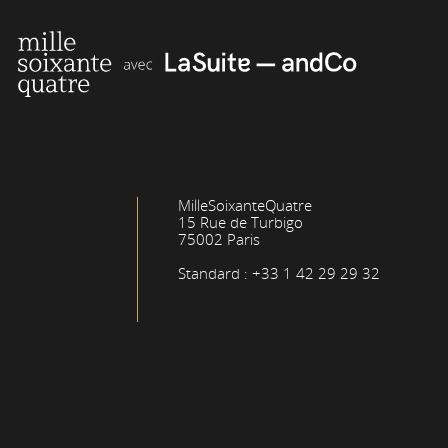
MilleSoixanteQuatre
15 Rue de Turbigo
75002 Paris
Standard : +33 1 42 29 29 32