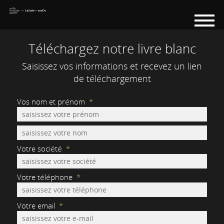
Téléchargez notre livre blanc
Saisissez vos informations et recevez un lien
de téléchargement
Vos nom et prénom
*
Votre société
*
Votre téléphone
*
Votre email
*