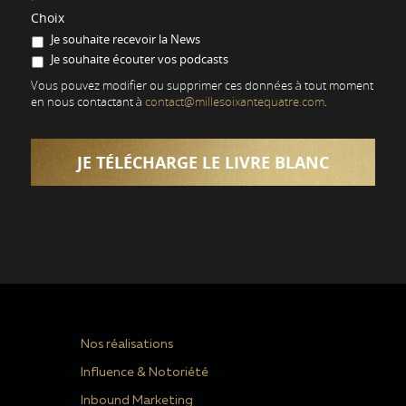
Choix
Je souhaite recevoir la News
Je souhaite écouter vos podcasts
Vous pouvez modifier ou supprimer ces données à tout moment
en nous contactant à
contact@millesoixantequatre.com
.
Nos réalisations
Influence & Notoriété
Inbound Marketing