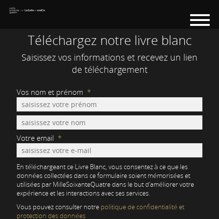
Téléchargez notre livre blanc
Saisissez vos informations et recevez un lien
de téléchargement
Vos nom et prénom
*
Votre email
*
En téléchargeant ce Livre Blanc, vous consentez à ce que les
données collectées dans ce formulaire soient mémorisées et
utilisées par MilleSoixanteQuatre dans le but d’améliorer votre
expérience et les interactions avec ses services.
Vous pouvez consulter notre
politique de confidentialité et
protection des données