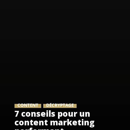
CONTENT
DÉCRYPTAGE
7 conseils pour un
content marketing