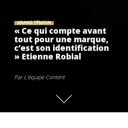
GRAND TÉMOIN
« Ce qui compte avant
tout pour une marque,
c’est son identification
» Etienne Robial
Par
L'équipe Content