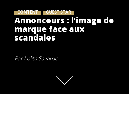
CONTENT
GUEST STAR
Annonceurs : l’image de
marque face aux
scandales
Par
Lolita Savaroc