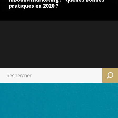
pratiques en 2020 ?