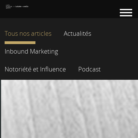
Tous nos articles
Actualités
Inbound Marketing
Notoriété et Influence
Podcast