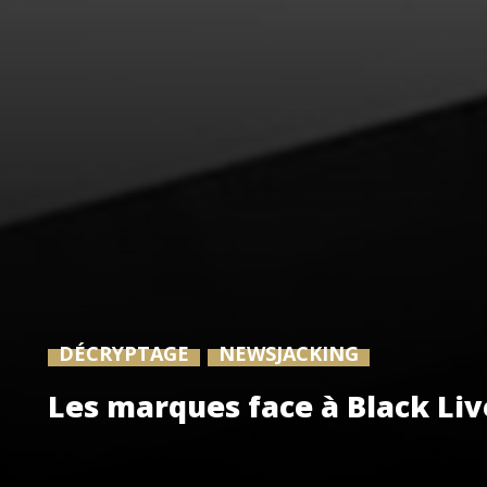
DÉCRYPTAGE
NEWSJACKING
Les marques face à Black Liv