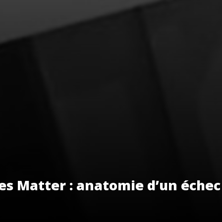
es Matter : anatomie d’un échec