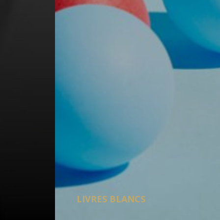
LIVRES BLANCS