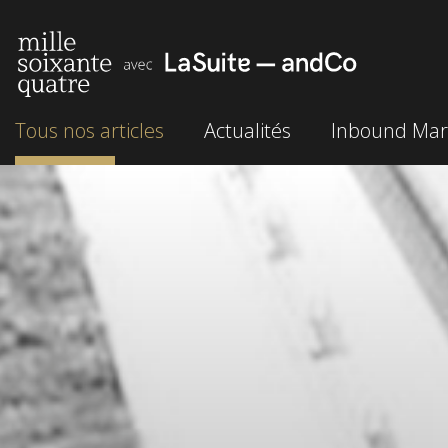
Tous nos articles
Actualités
Inbound Mar