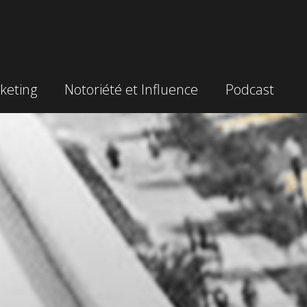
keting
Notoriété et Influence
Podcast