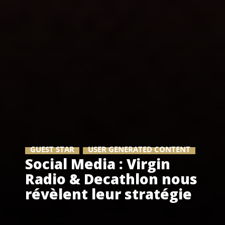
GUEST STAR
USER GENERATED CONTENT
Social Media : Virgin
Radio & Decathlon nous
révèlent leur stratégie