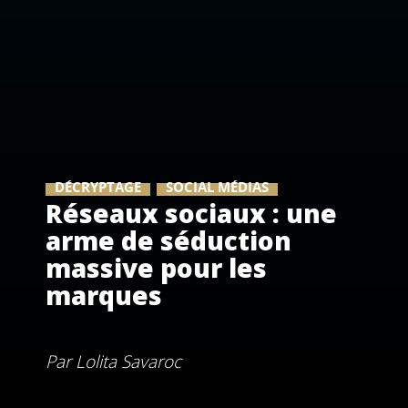
DÉCRYPTAGE
SOCIAL MÉDIAS
Réseaux sociaux : une
arme de séduction
massive pour les
marques
Par
Lolita Savaroc