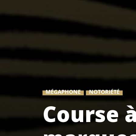
MÉGAPHONE
NOTORIÉTÉ
Course à 