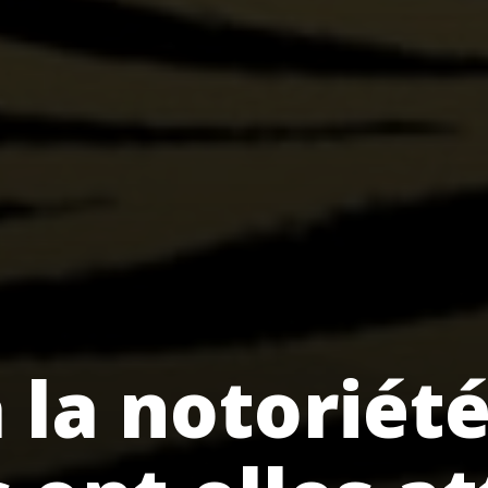
la notoriété 