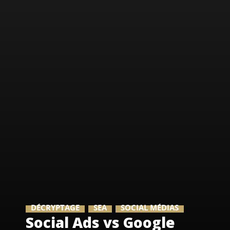
DÉCRYPTAGE
SEA
SOCIAL MÉDIAS
Social Ads vs Google