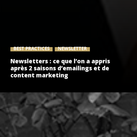
BEST PRACTICES
NEWSLETTER
Newsletters : ce que l’on a appris
après 2 saisons d’emailings et de
content marketing