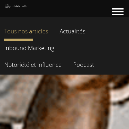
Tous nos articles
Actualités
Inbound Marketing
Notoriété et Influence
Podcast