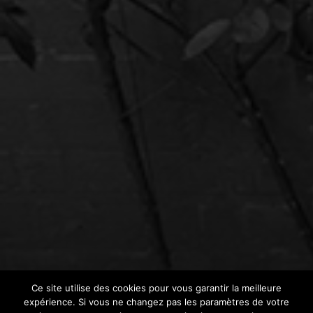
Ce site utilise des cookies pour vous garantir la meilleure
expérience. Si vous ne changez pas les paramètres de votre