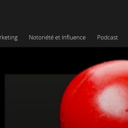
keting
Notoriété et Influence
Podcast