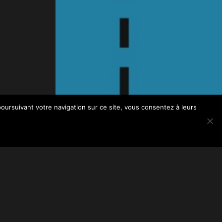
poursuivant votre navigation sur ce site, vous consentez à leurs
LIVRES BLANCS