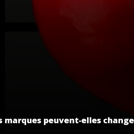
s marques peuvent-elles change