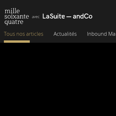
Tous nos articles
Actualités
Inbound Mar