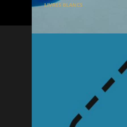
LIVRES BLANCS