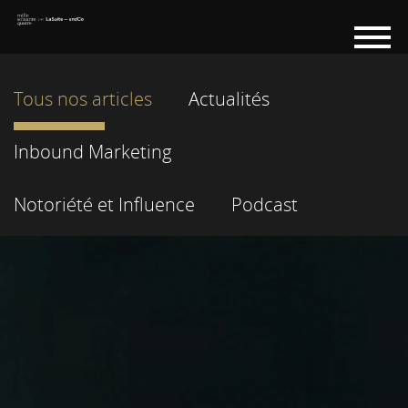
Tous nos articles
Actualités
Inbound Marketing
Notoriété et Influence
Podcast