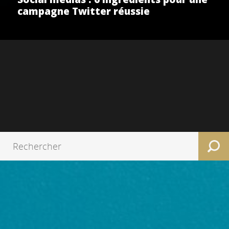
campagne Twitter réussie