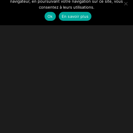
navigateur, en poursuivant votre navigation sur ce site, vous
consentez à leurs utilisations.
Ok
En savoir plus