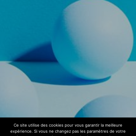
Ce site utilise des cookies pour vous garantir la meilleure
expérience. Si vous ne changez pas les paramètres de votre