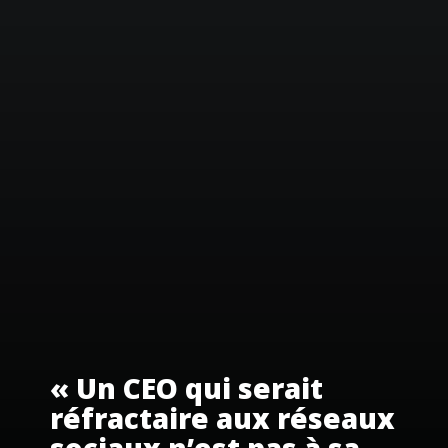
« Un CEO qui serait
réfractaire aux réseaux