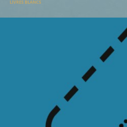
LIVRES BLANCS