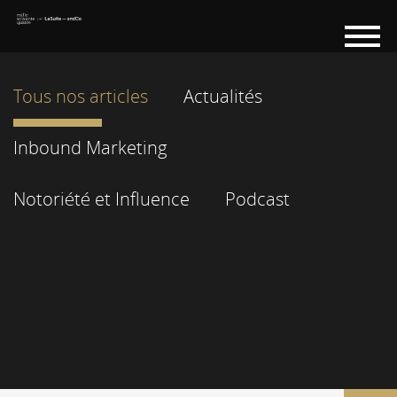
Tous nos articles
Actualités
Inbound Marketing
Notoriété et Influence
Podcast