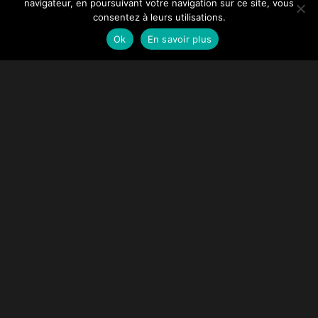
navigateur, en poursuivant votre navigation sur ce site, vous
consentez à leurs utilisations.
Ok
En savoir plus