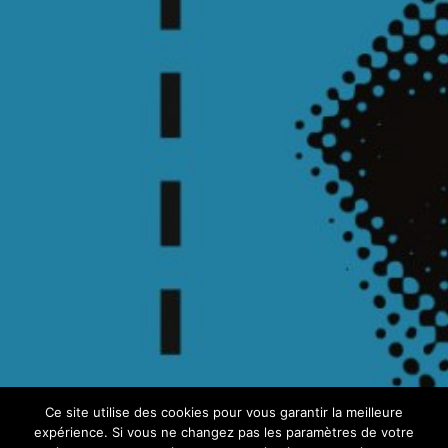
Ce site utilise des cookies pour vous garantir la meilleure
expérience. Si vous ne changez pas les paramètres de votre