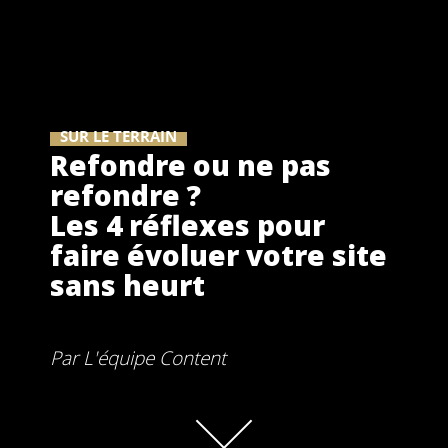
SUR LE TERRAIN
Refondre ou ne pas
refondre ?
Les 4 réflexes pour
faire évoluer votre site
sans heurt
Par
L'équipe Content