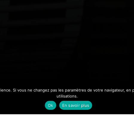
érience. Si vous ne changez pas les paramètres de votre navigateur, en 
utilisations.
Ok
En savoir plus