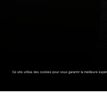
Ce site utilise des cookies pour vous garantir la meilleure exp