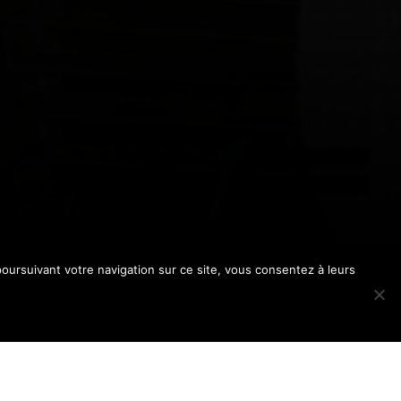
poursuivant votre navigation sur ce site, vous consentez à leurs