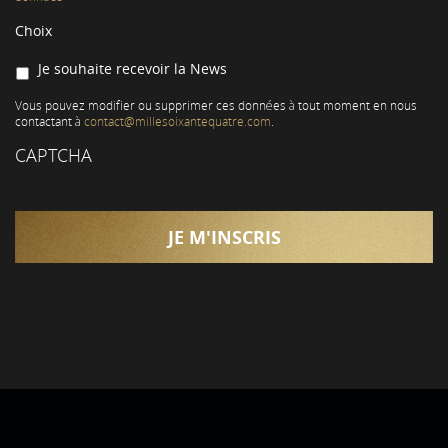
Choix
Je souhaite recevoir la News
Vous pouvez modifier ou supprimer ces données à tout moment en nous
contactant à
contact@millesoixantequatre.com
.
CAPTCHA