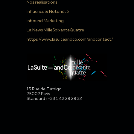
Nos réalisations
Influence & Notoriété
Inbound Marketing
La News MilleSoixanteQuatre
https://www.lasuiteandco.com/andcontact/
15 Rue de Turbigo
75002 Paris
Standard : +33 1 42 29 29 32