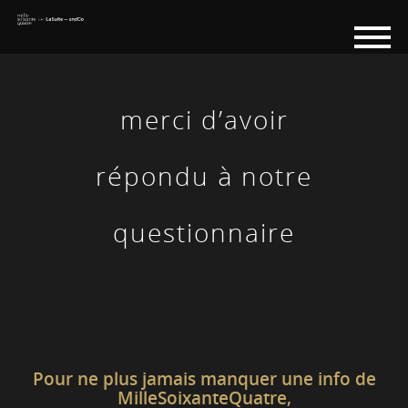
merci d’avoir
répondu à notre
questionnaire
Pour ne plus jamais manquer une info de
MilleSoixanteQuatre,