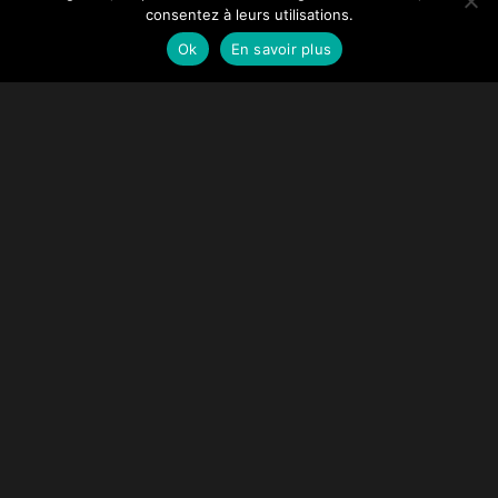
consentez à leurs utilisations.
Ok
En savoir plus